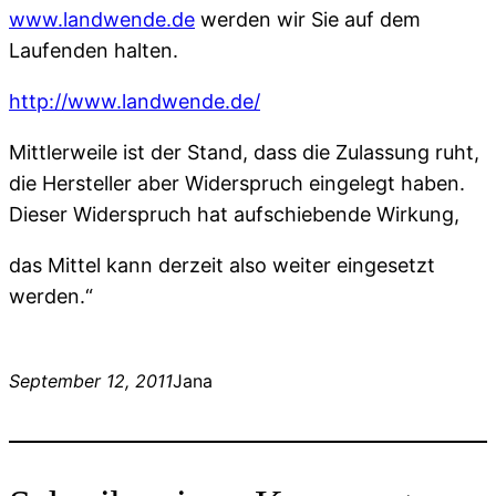
www.landwende.de
werden wir Sie auf dem
Laufenden halten.
http://www.landwende.de/
Mittlerweile ist der Stand, dass die Zulassung ruht,
die Hersteller aber Widerspruch eingelegt haben.
Dieser Widerspruch hat aufschiebende Wirkung,
das Mittel kann derzeit also weiter eingesetzt
werden.“
September 12, 2011
Jana