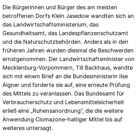
Die Bürgerinnen und Bürger des am meisten
betroffenen Dorfs Klein Jasedow wandten sich an
das Landwirtschaftsministerium, das
Gesundheitsamt, das Landespflanzenschutzamt
und die Naturschutzbehörden. Anders als in den
früheren Jahren wurden diesmal die Beschwerden
ernstgenommen. Der Landwirtschaftsminister von
Mecklenburg-Vorpommern, Till Backhaus, wandte
sich mit einem Brief an die Bundesministerin Ilse
Aigner und forderte sie auf, eine erneute Prüfung
des Mittels zu veranlassen. Das Bundesamt für
Verbraucherschutz und Lebensmittelsicherheit
erließ eine „Ruhensanordnung“, die die weitere
Anwendung Clomazone-haltiger Mittel bis auf
weiteres untersagt.