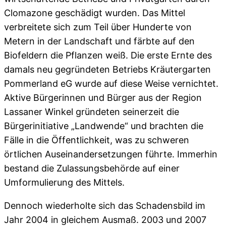
Clomazone geschädigt wurden. Das Mittel
verbreitete sich zum Teil über Hunderte von
Metern in der Landschaft und färbte auf den
Biofeldern die Pflanzen weiß. Die erste Ernte des
damals neu gegründeten Betriebs Kräutergarten
Pommerland eG wurde auf diese Weise vernichtet.
Aktive Bürgerinnen und Bürger aus der Region
Lassaner Winkel gründeten seinerzeit die
Bürgerinitiative „Landwende“ und brachten die
Fälle in die Öffentlichkeit, was zu schweren
örtlichen Auseinandersetzungen führte. Immerhin
bestand die Zulassungsbehörde auf einer
Umformulierung des Mittels.
Dennoch wiederholte sich das Schadensbild im
Jahr 2004 in gleichem Ausmaß. 2003 und 2007