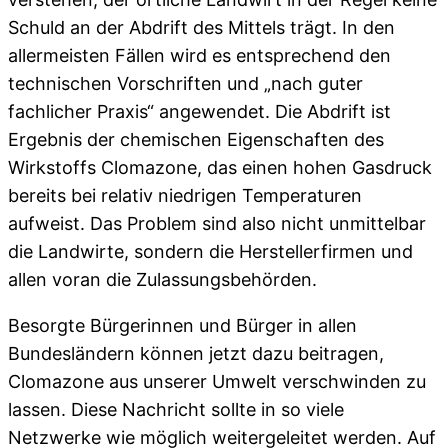
Schuld an der Abdrift des Mittels trägt. In den
allermeisten Fällen wird es entsprechend den
technischen Vorschriften und „nach guter
fachlicher Praxis“ angewendet. Die Abdrift ist
Ergebnis der chemischen Eigenschaften des
Wirkstoffs Clomazone, das einen hohen Gasdruck
bereits bei relativ niedrigen Temperaturen
aufweist. Das Problem sind also nicht unmittelbar
die Landwirte, sondern die Herstellerfirmen und
allen voran die Zulassungsbehörden.
Besorgte Bürgerinnen und Bürger in allen
Bundesländern können jetzt dazu beitragen,
Clomazone aus unserer Umwelt verschwinden zu
lassen. Diese Nachricht sollte in so viele
Netzwerke wie möglich weitergeleitet werden. Auf