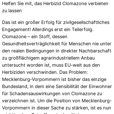
Helfen Sie mit, das Herbizid Clomazone verbieten
zu lassen
Das ist ein großer Erfolg für zivilgesellschaftliches
Engagement! Allerdings erst ein Teilerfolg.
Clomazone – ein Stoff, dessen
Gesundheitsverträglichkeit für Menschen nie unter
den realen Bedingungen in direkter Nachbarschaft
zu großflächigem agrarindustriellem Anbau
untersucht worden ist, muss EU-weit aus den
Herbiziden verschwinden. Das Problem:
Mecklenburg-Vorpommern ist bisher das einzige
Bundesland, in dem eine Sensibilität der Einwohner
für Schadensauswirkungen von Clomazone zu
verzeichnen ist. Um die Position von Mecklenburg-
Vorpommern in dieser Sache zu stärken, ist es nun