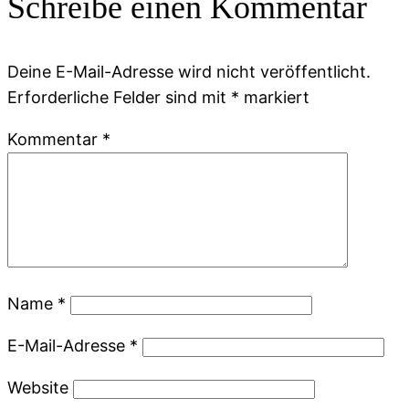
Schreibe einen Kommentar
Deine E-Mail-Adresse wird nicht veröffentlicht.
Erforderliche Felder sind mit
*
markiert
Kommentar
*
Name
*
E-Mail-Adresse
*
Website