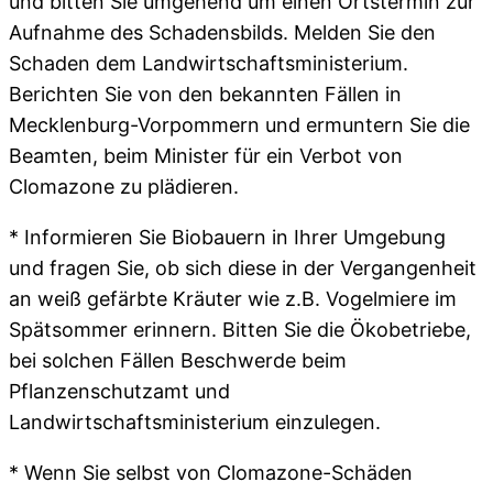
und bitten Sie umgehend um einen Ortstermin zur
Aufnahme des Schadensbilds. Melden Sie den
Schaden dem Landwirtschaftsministerium.
Berichten Sie von den bekannten Fällen in
Mecklenburg-Vorpommern und ermuntern Sie die
Beamten, beim Minister für ein Verbot von
Clomazone zu plädieren.
* Informieren Sie Biobauern in Ihrer Umgebung
und fragen Sie, ob sich diese in der Vergangenheit
an weiß gefärbte Kräuter wie z.B. Vogelmiere im
Spätsommer erinnern. Bitten Sie die Ökobetriebe,
bei solchen Fällen Beschwerde beim
Pflanzenschutzamt und
Landwirtschaftsministerium einzulegen.
* Wenn Sie selbst von Clomazone-Schäden