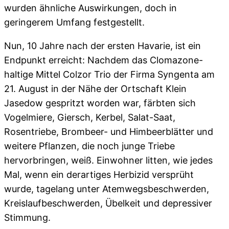
wurden ähnliche Auswirkungen, doch in
geringerem Umfang festgestellt.
Nun, 10 Jahre nach der ersten Havarie, ist ein
Endpunkt erreicht: Nachdem das Clomazone-
haltige Mittel Colzor Trio der Firma Syngenta am
21. August in der Nähe der Ortschaft Klein
Jasedow gespritzt worden war, färbten sich
Vogelmiere, Giersch, Kerbel, Salat-Saat,
Rosentriebe, Brombeer- und Himbeerblätter und
weitere Pflanzen, die noch junge Triebe
hervorbringen, weiß. Einwohner litten, wie jedes
Mal, wenn ein derartiges Herbizid versprüht
wurde, tagelang unter Atemwegsbeschwerden,
Kreislaufbeschwerden, Übelkeit und depressiver
Stimmung.