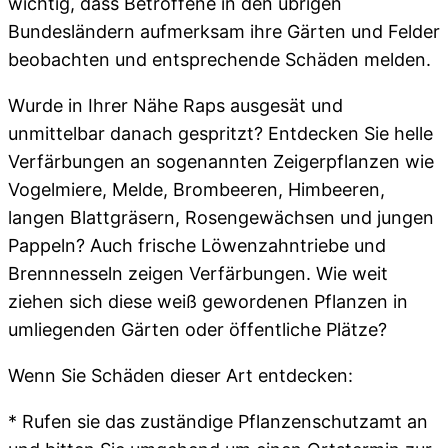
wichtig, dass Betroffene in den übrigen
Bundesländern aufmerksam ihre Gärten und Felder
beobachten und entsprechende Schäden melden.
Wurde in Ihrer Nähe Raps ausgesät und
unmittelbar danach gespritzt? Entdecken Sie helle
Verfärbungen an sogenannten Zeigerpflanzen wie
Vogelmiere, Melde, Brombeeren, Himbeeren,
langen Blattgräsern, Rosengewächsen und jungen
Pappeln? Auch frische Löwenzahntriebe und
Brennnesseln zeigen Verfärbungen. Wie weit
ziehen sich diese weiß gewordenen Pflanzen in
umliegenden Gärten oder öffentliche Plätze?
Wenn Sie Schäden dieser Art entdecken:
* Rufen sie das zuständige Pflanzenschutzamt an