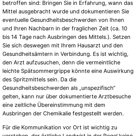
betroffen sind: Bringen Sie in Erfahrung, wann das
Mittel ausgebracht wurde und dokumentieren Sie
eventuelle Gesundheitsbeschwerden von Ihnen
und Ihren Nachbarn in der fraglichen Zeit (ca. 10
bis 14 Tage nach Ausbringen des Mittels.). Setzen
Sie sich deswegen mit Ihrem Hausarzt und den
Gesundheitsämtern in Verbindung. Es ist wichtig,
den Arzt aufzusuchen, denn die vermeintliche
leichte Spätsommergrippe könnte eine Auswirkung
des Spritzmittels sein. Da die
Gesundheitsbeschwerden als „unspezifisch“
gelten, kann nur über dokumentierte Arztbesuche
eine zeitliche Übereinstimmung mit dem
Ausbringen der Chemikalie festgestellt werden.
Für die Kommunikation vor Ort ist wichtig zu
verstehen, der örtliche Landwirt in der Regel keine