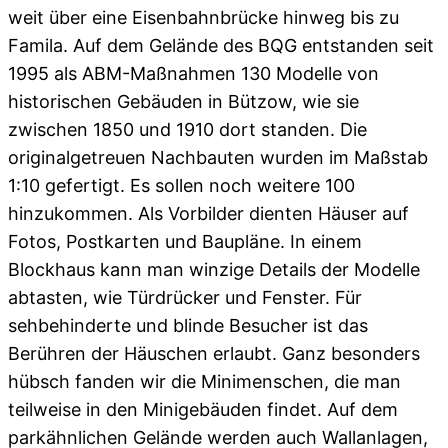
weit über eine Eisenbahnbrücke hinweg bis zu
Famila. Auf dem Gelände des BQG entstanden seit
1995 als ABM-Maßnahmen 130 Modelle von
historischen Gebäuden in Bützow, wie sie
zwischen 1850 und 1910 dort standen. Die
originalgetreuen Nachbauten wurden im Maßstab
1:10 gefertigt. Es sollen noch weitere 100
hinzukommen. Als Vorbilder dienten Häuser auf
Fotos, Postkarten und Baupläne. In einem
Blockhaus kann man winzige Details der Modelle
abtasten, wie Türdrücker und Fenster. Für
sehbehinderte und blinde Besucher ist das
Berühren der Häuschen erlaubt. Ganz besonders
hübsch fanden wir die Minimenschen, die man
teilweise in den Minigebäuden findet. Auf dem
parkähnlichen Gelände werden auch Wallanlagen,