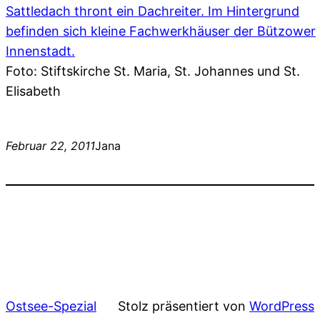
Foto: Stiftskirche St. Maria, St. Johannes und St.
Elisabeth
Februar 22, 2011
Jana
Ostsee-Spezial
Stolz präsentiert von
WordPress