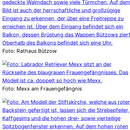
Foto: Rathaus Bützow
Foto: Mexx am Frauengefängnis