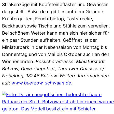
Straßenzüge mit Kopfsteinpflaster und Gewässer
dargestellt. Außerdem gibt es auf dem Gelände
Kräutergarten, Feuchtbiotop, Taststrecke,
Backhaus sowie Tische und Stühle zum verweilen.
Bei schönem Wetter kann man sich hier sicher für
ein paar Stunden aufhalten. Geöffnet ist der
Miniaturpark in der Nebensaison von Montag bis
Donnerstag und von Mai bis Oktober auch an den
Wochenenden.
Besucheradresse: Miniaturstadt
Bützow, Gewerbegebiet, Tarnower Chaussee /
Nebelring, 18246 Bützow. Weitere Informationen
auf:
www.buetzow-schwaan.de.