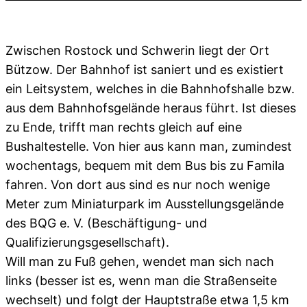
Zwischen Rostock und Schwerin liegt der Ort
Bützow. Der Bahnhof ist saniert und es existiert
ein Leitsystem, welches in die Bahnhofshalle bzw.
aus dem Bahnhofsgelände heraus führt. Ist dieses
zu Ende, trifft man rechts gleich auf eine
Bushaltestelle. Von hier aus kann man, zumindest
wochentags, bequem mit dem Bus bis zu Famila
fahren. Von dort aus sind es nur noch wenige
Meter zum Miniaturpark im Ausstellungsgelände
des BQG e. V. (Beschäftigung- und
Qualifizierungsgesellschaft).
Will man zu Fuß gehen, wendet man sich nach
links (besser ist es, wenn man die Straßenseite
wechselt) und folgt der Hauptstraße etwa 1,5 km