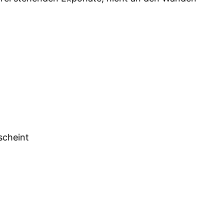
scheint