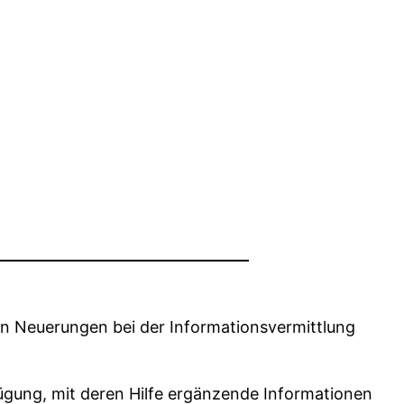
on Neuerungen bei der Informationsvermittlung
ügung, mit deren Hilfe ergänzende Informationen