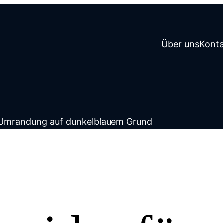
Über uns
Konta