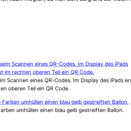
im Scannen eines QR-Codes. Im Display des iPads er
ten oberen Teil ein QR Code.
arben umhüllen einen blau gelb gestreiften Ballon.