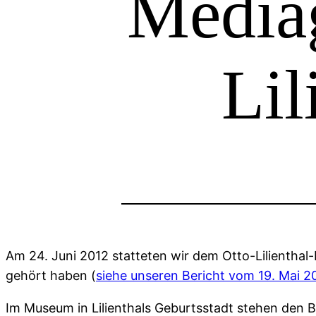
Mediag
Lil
Am 24. Juni 2012 statteten wir dem Otto-Lilientha
gehört haben (
siehe unseren Bericht vom 19. Mai 2
Im Museum in Lilienthals Geburtsstadt stehen den B