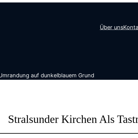
Über uns
Konta
Stralsunder Kirchen Als Tas